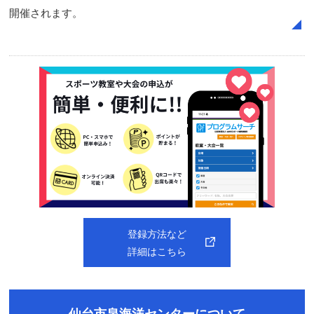
開催されます。
登録方法など
詳細はこちら
仙台市泉海洋センターについて