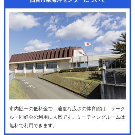
市内随一の低料金で、適度な広さの体育館は、サーク
ル・同好会の利用に人気です。ミーティングルームは
無料で利用できます。