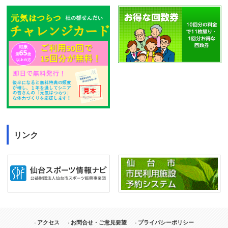
リンク
アクセス
お問合せ・ご意見要望
プライバシーポリシー