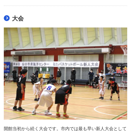
大会
開館当初から続く大会です。市内では最も早い新人大会として