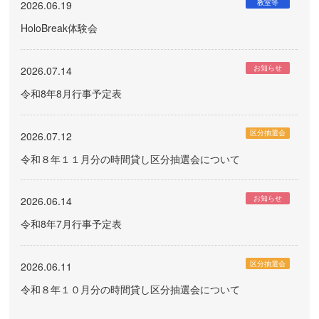
教室等
2026.06.19
HoloBreak体験会
お知らせ
2026.07.14
令和8年8月行事予定表
区分抽選会
2026.07.12
令和８年１１月分の時間貸し区分抽選会について
お知らせ
2026.06.14
令和8年7月行事予定表
区分抽選会
2026.06.11
令和８年１０月分の時間貸し区分抽選会について