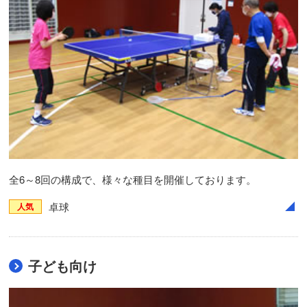
全6～8回の構成で、様々な種目を開催しております。
卓球
人気
子ども向け