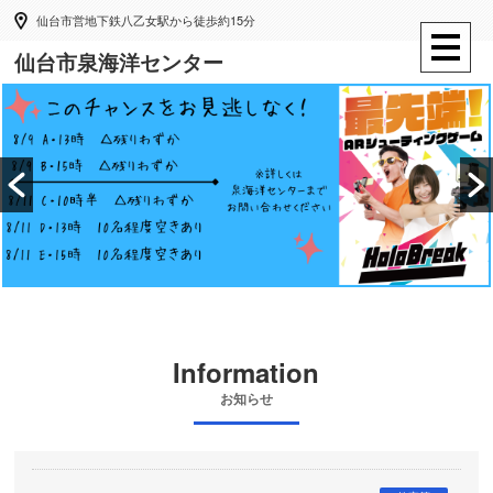
仙台市営地下鉄八乙女駅から徒歩約15分
仙台市泉海洋センター
Information
お知らせ