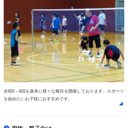
全6回～8回を基本に様々な種目を開催しております。スポーツ
を始めたいお子様におすすめです。