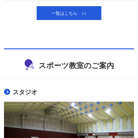
一覧はこちら >>
スポーツ教室のご案内
スタジオ