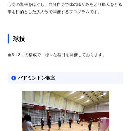
心身の緊張をほぐし、自分自身で体のゆがみをとり痛みをとる
事を目的とした少人数で開催するプログラムです。
球技
全6～8回の構成で、様々な種目を開催しております。
バドミントン教室