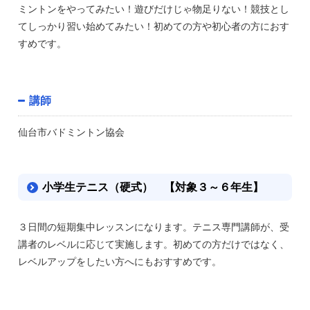
ミントンをやってみたい！遊びだけじゃ物足りない！競技とし
てしっかり習い始めてみたい！初めての方や初心者の方におす
すめです。
講師
仙台市バドミントン協会
小学生テニス（硬式） 【対象３～６年生】
３日間の短期集中レッスンになります。テニス専門講師が、受
講者のレベルに応じて実施します。初めての方だけではなく、
レベルアップをしたい方へにもおすすめです。