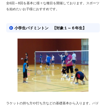
全6回～8回を基本に様々な種目を開催しております。スポーツ
を始めたいお子様におすすめです。
小学生バドミントン 【対象１～６年生】
ラケットの持ち方や打ち方などの基礎基本から入ります。バド