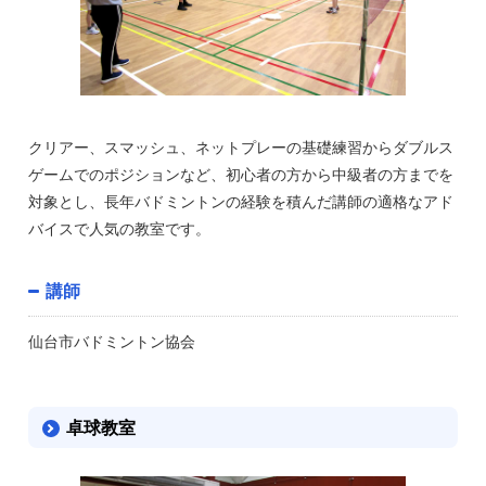
クリアー、スマッシュ、ネットプレーの基礎練習からダブルス
ゲームでのポジションなど、初心者の方から中級者の方までを
対象とし、長年バドミントンの経験を積んだ講師の適格なアド
バイスで人気の教室です。
講師
仙台市バドミントン協会
卓球教室