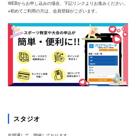
WEBからお申し込みの場合、下記リンクよりお進みください。
※初めてご利用の方は、会員登録がございます。
スタジオ
年間通して、開催しております。