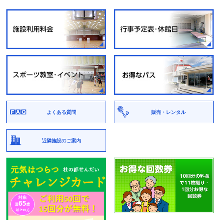
よくある質問
販売・レンタル
近隣施設のご案内