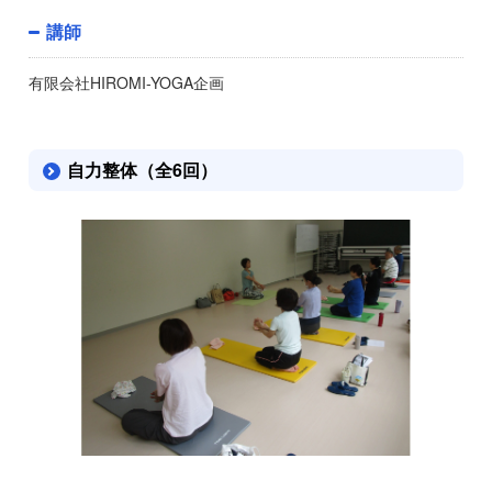
講師
有限会社HIROMI-YOGA企画
自力整体（全6回）