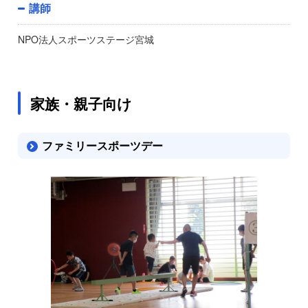
講師
NPO法人スポーツステージ宮城
家族・親子向け
ファミリースポーツデー