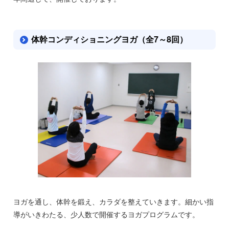
体幹コンディショニングヨガ（全7～8回）
ヨガを通し、体幹を鍛え、カラダを整えていきます。細かい指
導がいきわたる、少人数で開催するヨガプログラムです。