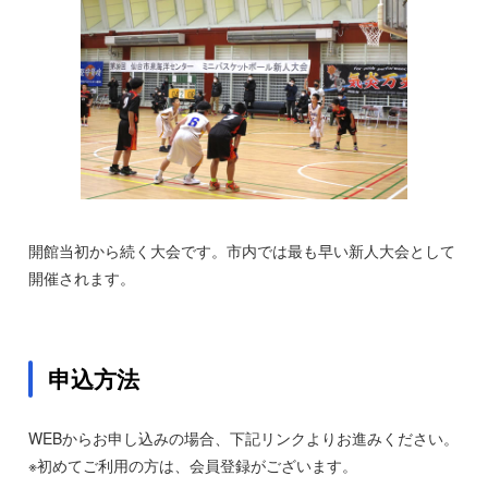
開館当初から続く大会です。市内では最も早い新人大会として
開催されます。
申込方法
WEBからお申し込みの場合、下記リンクよりお進みください。
※初めてご利用の方は、会員登録がございます。