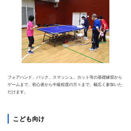
フォアハンド、バック、スマッシュ、カット等の基礎練習から
ゲームまで、初心者から中級程度の方々まで、幅広く参加いた
だけます。
こども向け