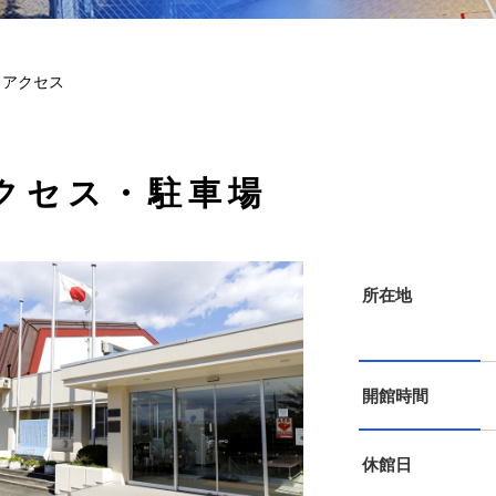
アクセス
クセス・駐車場
所在地
開館時間
休館日