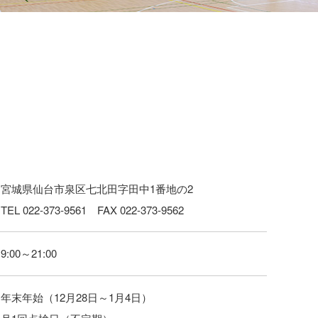
宮城県仙台市泉区七北田字田中1番地の2
TEL 022-373-9561 FAX 022-373-9562
9:00～21:00
年末年始（12月28日～1月4日）