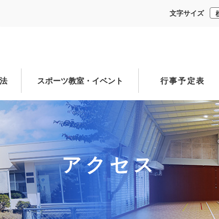
文字サイズ
法
スポーツ教室・イベント
行事予定表
アクセス