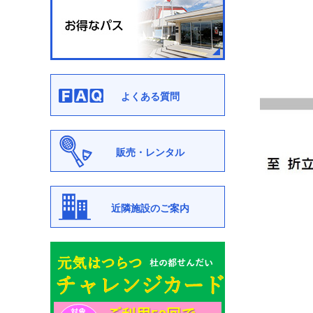
よくある質問
販売・レンタル
近隣施設のご案内