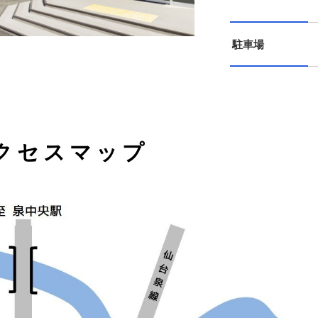
駐車場
クセスマップ