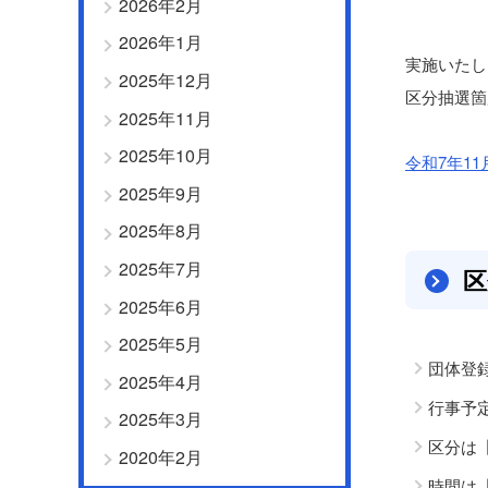
2026年2月
2026年1月
実施いたし
2025年12月
区分抽選箇
2025年11月
2025年10月
令和7年11
2025年9月
2025年8月
2025年7月
区
2025年6月
2025年5月
団体登
2025年4月
行事予
2025年3月
区分は
2020年2月
時間は