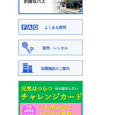
よくある質問
販売・レンタル
近隣施設のご案内