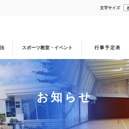
文字サイズ
法
スポーツ教室・イベント
行事予定表
お知らせ