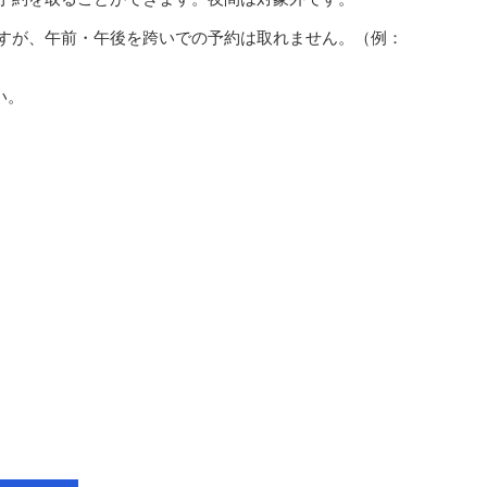
きますが、午前・午後を跨いでの予約は取れません。（例：
い。