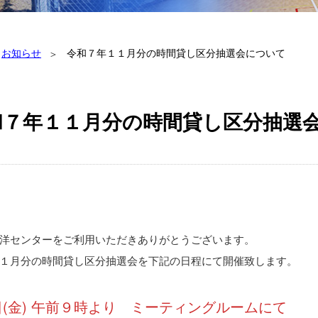
お知らせ
令和７年１１月分の時間貸し区分抽選会について
和７年１１月分の時間貸し区分抽選
洋センターをご利用いただきありがとうございます。
１月分の時間貸し区分抽選会を下記の日程にて開催致します。
(金) 午前９時より ミーティングルームにて