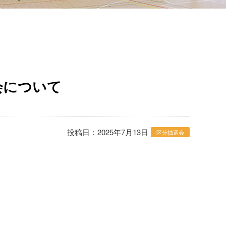
会について
投稿日：2025年7月13日
区分抽選会