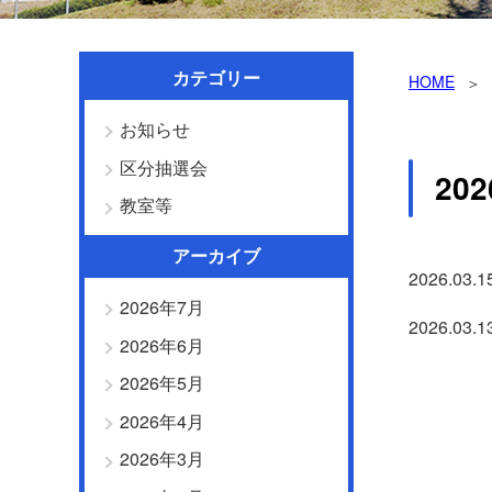
カテゴリー
HOME
お知らせ
区分抽選会
20
教室等
アーカイブ
2026.03.1
2026年7月
2026.03.1
2026年6月
2026年5月
2026年4月
2026年3月