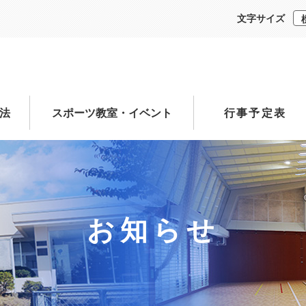
文字サイズ
法
スポーツ教室・イベント
行事予定表
お知らせ