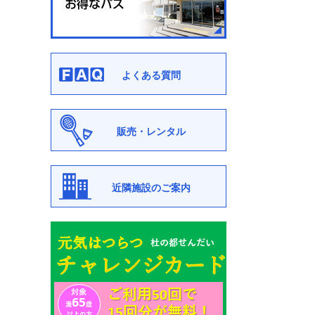
よくある質問
販売・レンタル
近隣施設のご案内