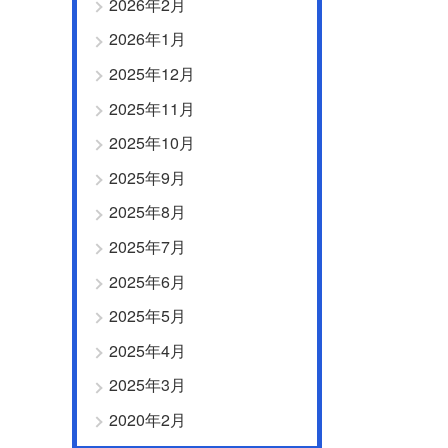
2026年2月
2026年1月
2025年12月
2025年11月
2025年10月
2025年9月
2025年8月
2025年7月
2025年6月
2025年5月
2025年4月
2025年3月
2020年2月