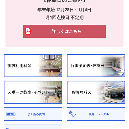
年末年始 12月28日～1月4日
月1回点検日 不定期
詳しくはこちら
よくある質問
販売・レンタル