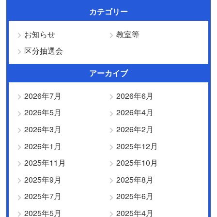
カテゴリー
お知らせ
教室等
区分抽選会
アーカイブ
2026年7月
2026年6月
2026年5月
2026年4月
2026年3月
2026年2月
2026年1月
2025年12月
2025年11月
2025年10月
2025年9月
2025年8月
2025年7月
2025年6月
2025年5月
2025年4月