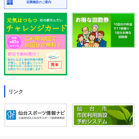
近隣施設のご案内
リンク