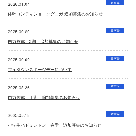
教室等
2026.01.04
体幹コンディショニングヨガ 追加募集のお知らせ
教室等
2025.09.20
自力整体 2期 追加募集のお知らせ
教室等
2025.09.02
マイタウンスポーツデーについて
教室等
2025.05.26
自力整体 １期 追加募集のお知らせ
教室等
2025.05.18
小学生バドミントン 春季 追加募集のお知らせ