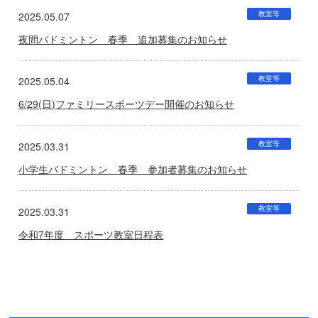
教室等
2025.05.07
夜間バドミントン 春季 追加募集のお知らせ
教室等
2025.05.04
6/29(日)ファミリースポーツデー開催のお知らせ
教室等
2025.03.31
小学生バドミントン 春季 参加者募集のお知らせ
教室等
2025.03.31
令和7年度 スポーツ教室日程表