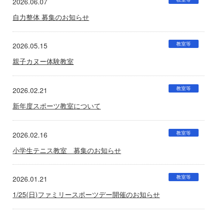
2026.06.07
自力整体 募集のお知らせ
教室等
2026.05.15
親子カヌー体験教室
教室等
2026.02.21
新年度スポーツ教室について
教室等
2026.02.16
小学生テニス教室 募集のお知らせ
教室等
2026.01.21
1/25(日)ファミリースポーツデー開催のお知らせ