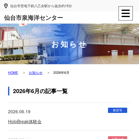
仙台市営地下鉄八乙女駅から徒歩約15分
仙台市泉海洋センター
お知らせ
HOME
お知らせ
2026年6月
2026年6月の記事一覧
教室等
2026.06.19
HoloBreak体験会
お知らせ