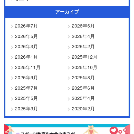
アーカイブ
2026年7月
2026年6月
2026年5月
2026年4月
2026年3月
2026年2月
2026年1月
2025年12月
2025年11月
2025年10月
2025年9月
2025年8月
2025年7月
2025年6月
2025年5月
2025年4月
2025年3月
2020年2月