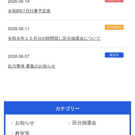
2026.06.14
令和8年7月行事予定表
区分抽選会
2026.06.11
令和８年１０月分の時間貸し区分抽選会について
教室等
2026.06.07
自力整体 募集のお知らせ
カテゴリー
お知らせ
区分抽選会
教室等