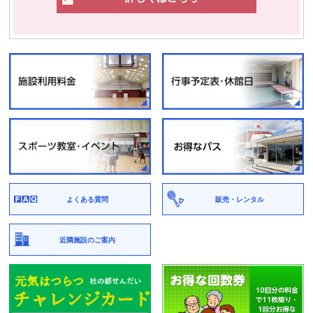
よくある質問
販売・レンタル
近隣施設のご案内