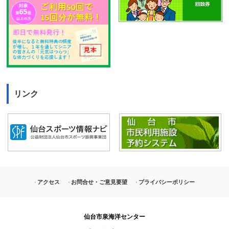
リンク
アクセス
お問合せ・ご意見要望
プライバシーポリシー
仙台市泉海洋センター