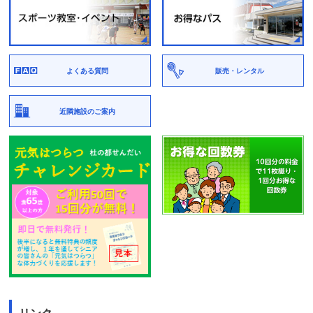
よくある質問
販売・レンタル
近隣施設のご案内
リンク