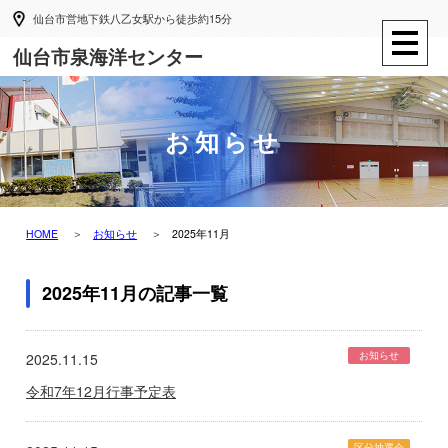
仙台市営地下鉄八乙女駅から徒歩約15分
仙台市泉海洋センター
お知らせ
HOME
お知らせ
2025年11月
2025年11月の記事一覧
お知らせ
2025.11.15
令和7年12月行事予定表
区分抽選会