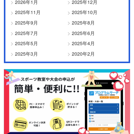
2026年1月
2025年12月
2025年11月
2025年10月
2025年9月
2025年8月
2025年7月
2025年6月
2025年5月
2025年4月
2025年3月
2020年2月