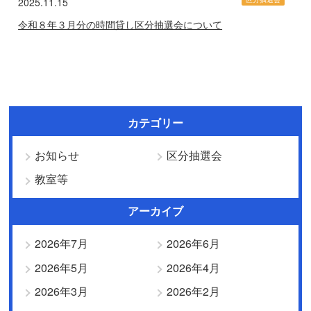
2025.11.15
令和８年３月分の時間貸し区分抽選会について
カテゴリー
お知らせ
区分抽選会
教室等
アーカイブ
2026年7月
2026年6月
2026年5月
2026年4月
2026年3月
2026年2月