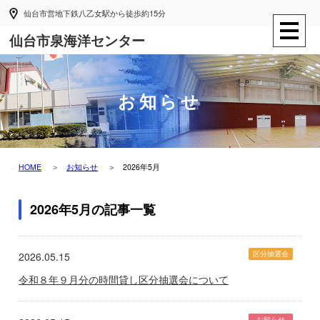
仙台市営地下鉄八乙女駅から徒歩約15分
仙台市泉海洋センター
お知らせ
HOME
お知らせ
2026年5月
2026年5月の記事一覧
区分抽選会
2026.05.15
令和８年９月分の時間貸し区分抽選会について
お知らせ