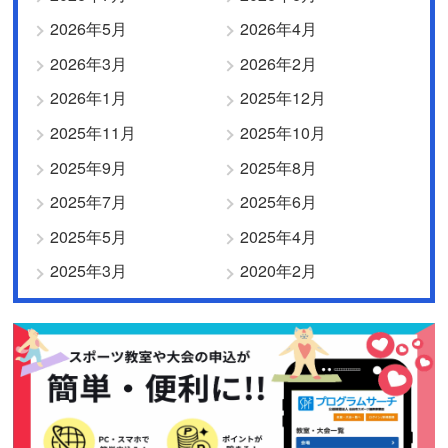
2026年5月
2026年4月
2026年3月
2026年2月
2026年1月
2025年12月
2025年11月
2025年10月
2025年9月
2025年8月
2025年7月
2025年6月
2025年5月
2025年4月
2025年3月
2020年2月