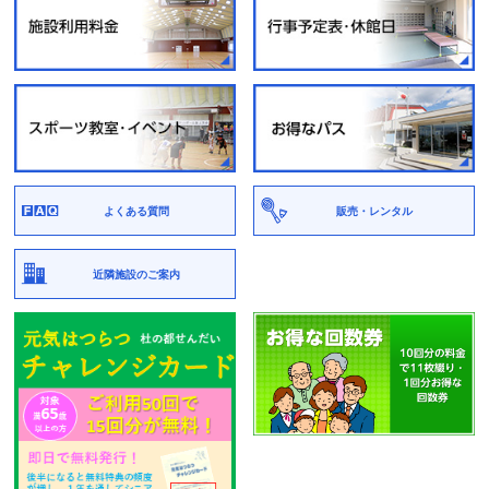
よくある質問
販売・レンタル
近隣施設のご案内