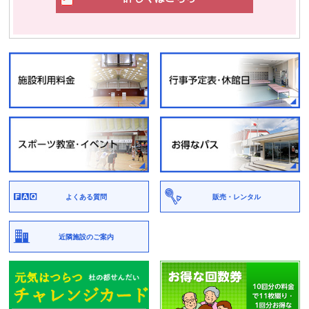
よくある質問
販売・レンタル
近隣施設のご案内