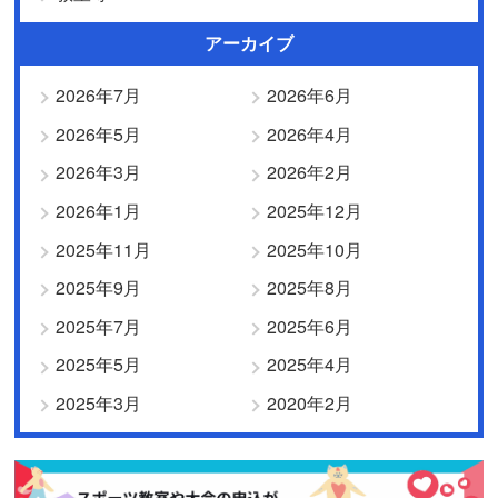
アーカイブ
2026年7月
2026年6月
2026年5月
2026年4月
2026年3月
2026年2月
2026年1月
2025年12月
2025年11月
2025年10月
2025年9月
2025年8月
2025年7月
2025年6月
2025年5月
2025年4月
2025年3月
2020年2月