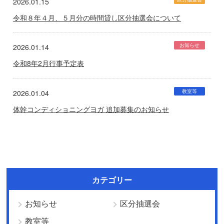
2026.01.15
令和８年４月、５月分の時間貸し区分抽選会について
お知らせ
2026.01.14
令和8年2月行事予定表
教室等
2026.01.04
体幹コンディショニングヨガ 追加募集のお知らせ
カテゴリー
お知らせ
区分抽選会
教室等