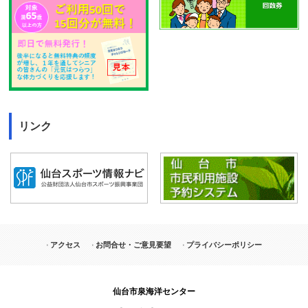
リンク
アクセス
お問合せ・ご意見要望
プライバシーポリシー
仙台市泉海洋センター