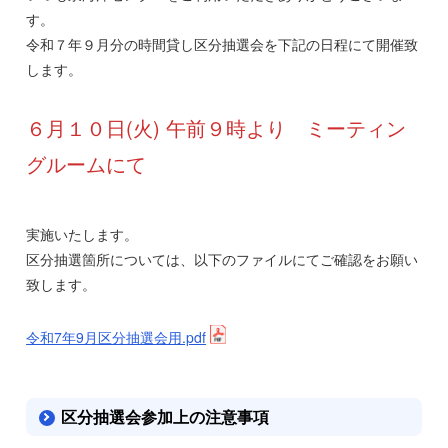
す。
令和７年９月分の時間貸し区分抽選会を下記の日程にて開催致
します。
６月１０日(火) 午前９時より ミーティン
グルームにて
実施いたします。
区分抽選箇所については、以下のファイルにてご確認をお願い
致します。
令和7年9月区分抽選会用.pdf
区分抽選会参加上の注意事項