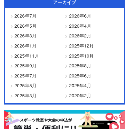
アーカイブ
2026年7月
2026年6月
2026年5月
2026年4月
2026年3月
2026年2月
2026年1月
2025年12月
2025年11月
2025年10月
2025年9月
2025年8月
2025年7月
2025年6月
2025年5月
2025年4月
2025年3月
2020年2月