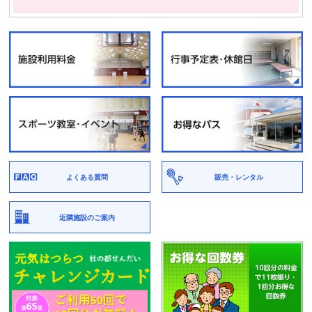
よくある質問
販売・レンタル
近隣施設のご案内