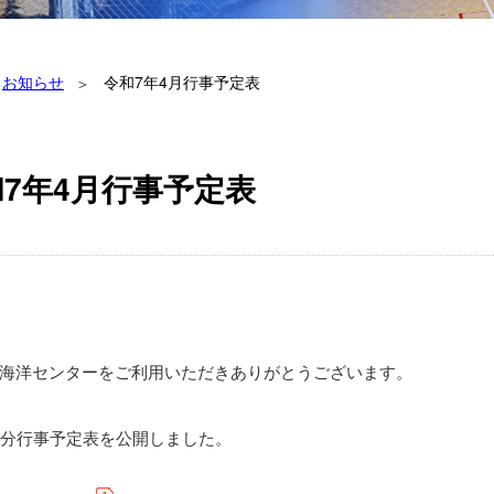
お知らせ
令和7年4月行事予定表
7年4月行事予定表
海洋センターをご利用いただきありがとうございます。
月分行事予定表を公開しました。