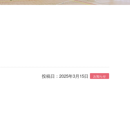
投稿日：2025年3月15日
お知らせ