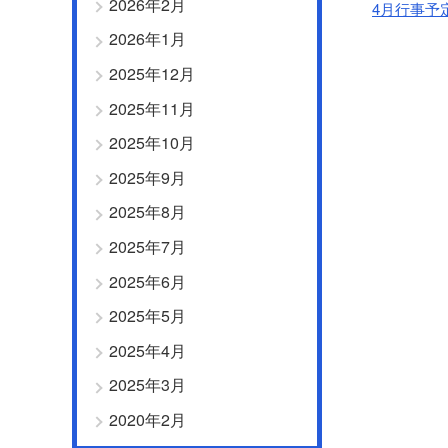
2026年2月
4月行事予
2026年1月
2025年12月
2025年11月
2025年10月
2025年9月
2025年8月
2025年7月
2025年6月
2025年5月
2025年4月
2025年3月
2020年2月