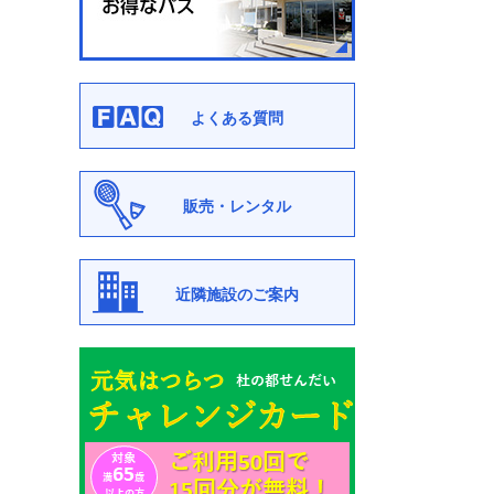
よくある質問
販売・レンタル
近隣施設のご案内