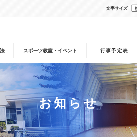
文字サイズ
法
スポーツ教室・イベント
行事予定表
お知らせ