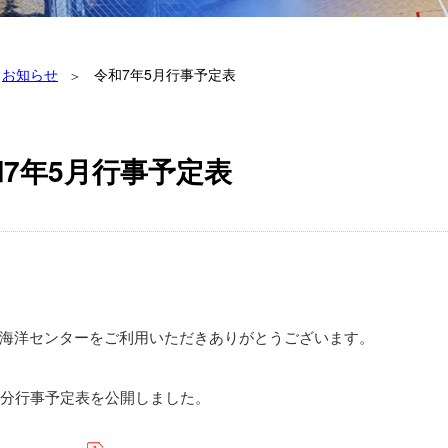
お知らせ
令和7年5月行事予定表
7年5月行事予定表
海洋センターをご利用いただきありがとうございます。
月分行事予定表を公開しました。