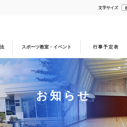
文字サイズ
法
スポーツ教室・イベント
行事予定表
お知らせ