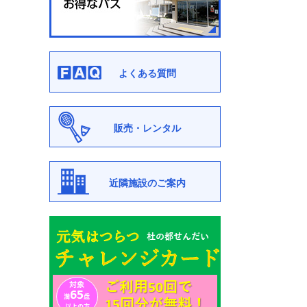
よくある質問
販売・レンタル
近隣施設のご案内