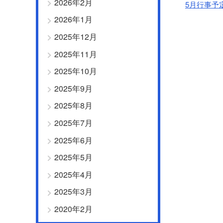
2026年2月
5月行事予
2026年1月
2025年12月
2025年11月
2025年10月
2025年9月
2025年8月
2025年7月
2025年6月
2025年5月
2025年4月
2025年3月
2020年2月