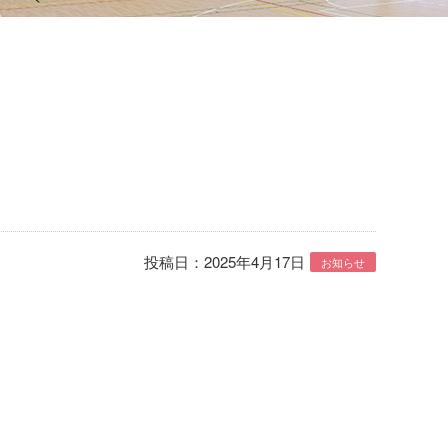
投稿日：2025年4月17日
お知らせ