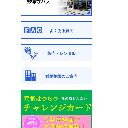
よくある質問
販売・レンタル
近隣施設のご案内