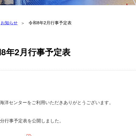
お知らせ
令和8年2月行事予定表
8年2月行事予定表
海洋センターをご利用いただきありがとうございます。
月分行事予定表を公開しました。