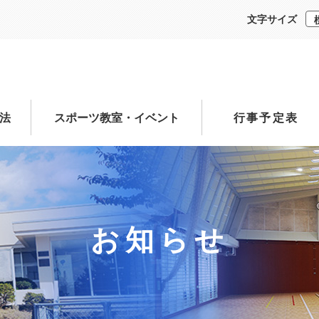
文字サイズ
法
スポーツ教室・イベント
行事予定表
お知らせ