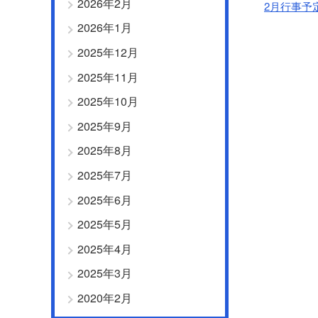
2026年2月
2月行事予
2026年1月
2025年12月
2025年11月
2025年10月
2025年9月
2025年8月
2025年7月
2025年6月
2025年5月
2025年4月
2025年3月
2020年2月