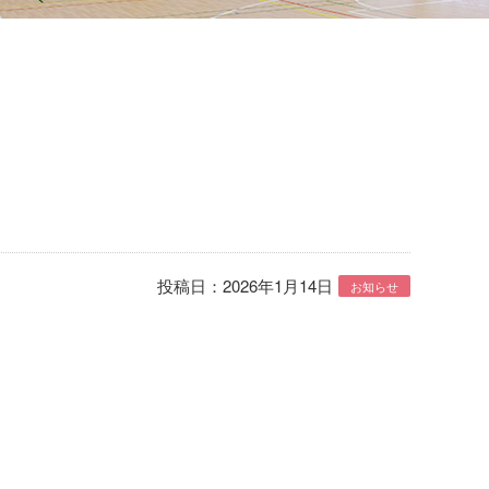
投稿日：2026年1月14日
お知らせ