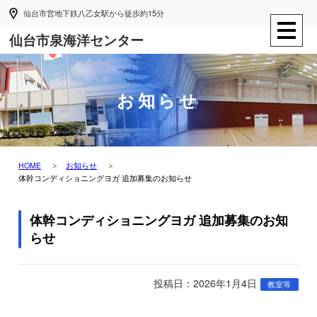
仙台市営地下鉄八乙女駅から徒歩約15分
仙台市泉海洋センター
お知らせ
HOME
お知らせ
体幹コンディショニングヨガ 追加募集のお知らせ
体幹コンディショニングヨガ 追加募集のお知
らせ
投稿日：2026年1月4日
教室等