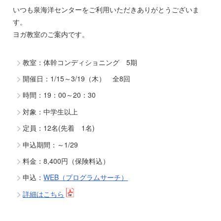
いつも泉海洋センターをご利用いただきありがとうございま
す。
ヨガ教室のご案内です。
教室：体幹コンディショニング 5期
開催日：1/15～3/19（木） 全8回
時間：19：00～20：30
対象：中学生以上
定員：12名(先着 1名)
申込期間：～1/29
料金：8,400円（保険料込）
申込：
WEB（プログラムサーチ）
詳細はこちら