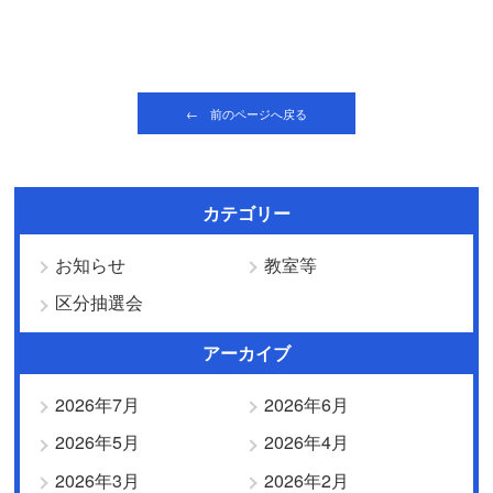
← 前のページへ戻る
カテゴリー
お知らせ
教室等
区分抽選会
アーカイブ
2026年7月
2026年6月
2026年5月
2026年4月
2026年3月
2026年2月