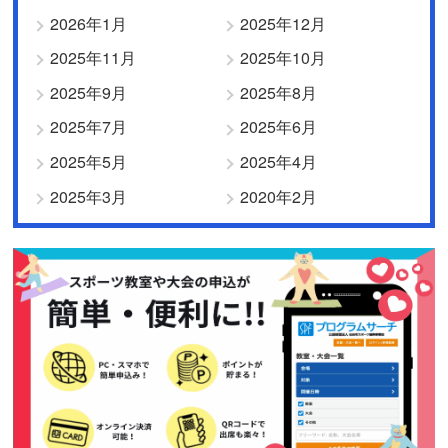
2026年1月
2025年12月
2025年11月
2025年10月
2025年9月
2025年8月
2025年7月
2025年6月
2025年5月
2025年4月
2025年3月
2020年2月