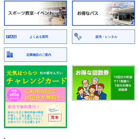
よくある質問
販売・レンタル
近隣施設のご案内