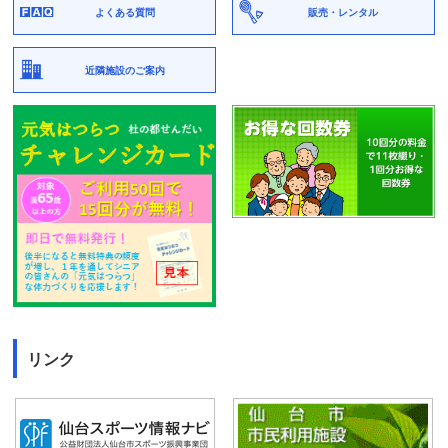
よくある質問
販売・レンタル
近隣施設のご案内
リンク