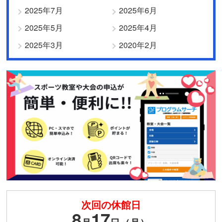
2025年7月
2025年6月
2025年5月
2025年4月
2025年3月
2020年2月
次回の休館日
8
17