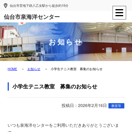
仙台市営地下鉄八乙女駅から徒歩約15分
仙台市泉海洋センター
お知らせ
HOME
お知らせ
小学生テニス教室 募集のお知らせ
小学生テニス教室 募集のお知らせ
投稿日：2026年2月16日
教室等
いつも泉海洋センターをご利用いただきありがとうございま