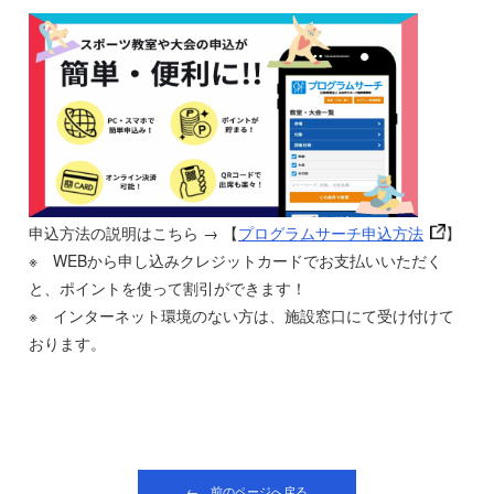
申込方法の説明はこちら → 【
プログラムサーチ申込方法
】
※ WEBから申し込みクレジットカードでお支払いいただく
と、ポイントを使って割引ができます！
※ インターネット環境のない方は、施設窓口にて受け付けて
おります。
← 前のページへ戻る