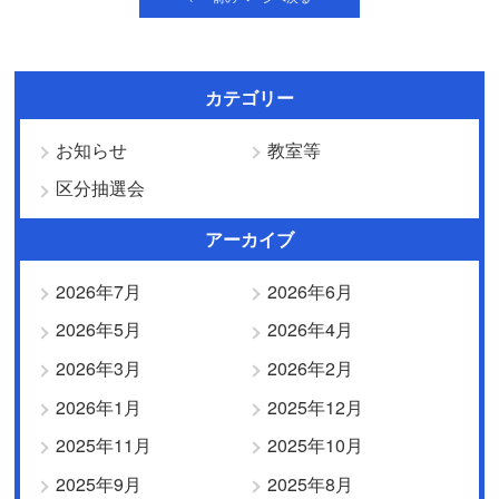
カテゴリー
お知らせ
教室等
区分抽選会
アーカイブ
2026年7月
2026年6月
2026年5月
2026年4月
2026年3月
2026年2月
2026年1月
2025年12月
2025年11月
2025年10月
2025年9月
2025年8月