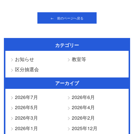
← 前のページへ戻る
カテゴリー
お知らせ
教室等
区分抽選会
アーカイブ
2026年7月
2026年6月
2026年5月
2026年4月
2026年3月
2026年2月
2026年1月
2025年12月