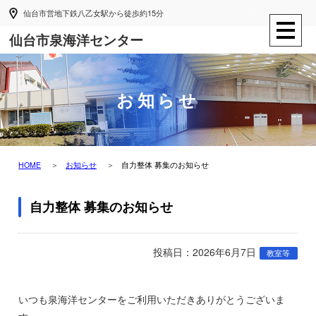
仙台市営地下鉄八乙女駅から徒歩約15分
仙台市泉海洋センター
お知らせ
HOME
お知らせ
自力整体 募集のお知らせ
自力整体 募集のお知らせ
投稿日：2026年6月7日
教室等
いつも泉海洋センターをご利用いただきありがとうございま