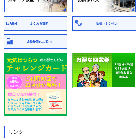
よくある質問
販売・レンタル
近隣施設のご案内
リンク