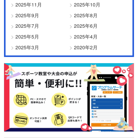
2025年11月
2025年10月
2025年9月
2025年8月
2025年7月
2025年6月
2025年5月
2025年4月
2025年3月
2020年2月